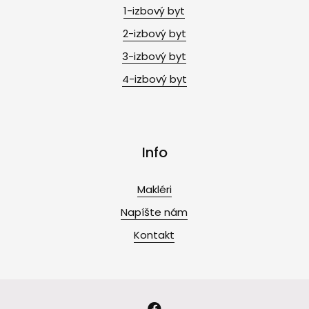
1-izbový byt
2-izbový byt
3-izbový byt
4-izbový byt
Info
Makléri
Napíšte nám
Kontakt