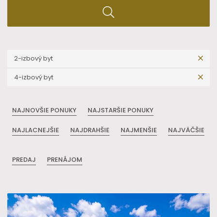
2-izbový byt
4-izbový byt
NAJNOVŠIE PONUKY
NAJSTARŠIE PONUKY
NAJLACNEJŠIE
NAJDRAHŠIE
NAJMENŠIE
NAJVÄČŠIE
PREDAJ
PRENÁJOM