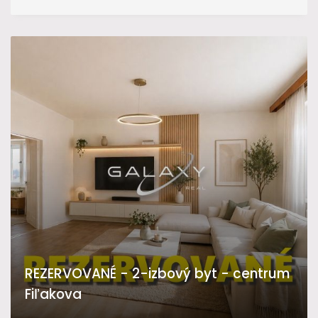
REZERVOVANÉ - 2-izbový byt - centrum
Fiľakova