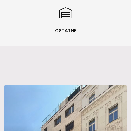
OSTATNÉ