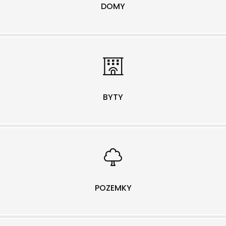
DOMY
BYTY
POZEMKY