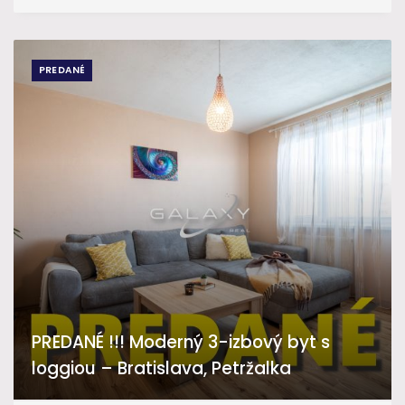
PREDANÉ
PREDANÉ !!! Moderný 3-izbový byt s
loggiou – Bratislava, Petržalka