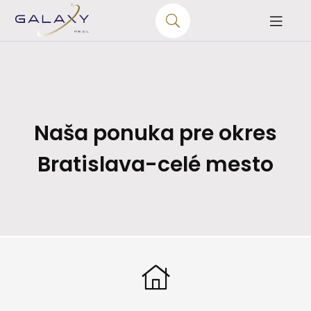
Naša ponuka pre okres
Bratislava-celé mesto