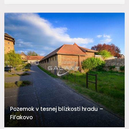
Pozemok v tesnej blízkosti hradu –
Fiľakovo