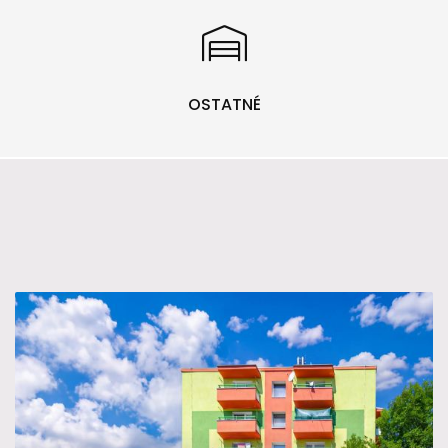
OSTATNÉ