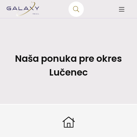
Naša ponuka pre okres
Lučenec