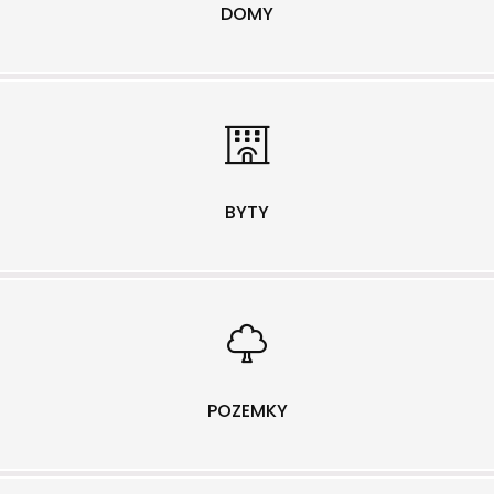
DOMY
BYTY
POZEMKY