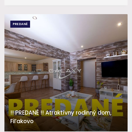
PREDANÉ
!! PREDANÉ !! Atraktívny rodinný dom,
Fiľakovo