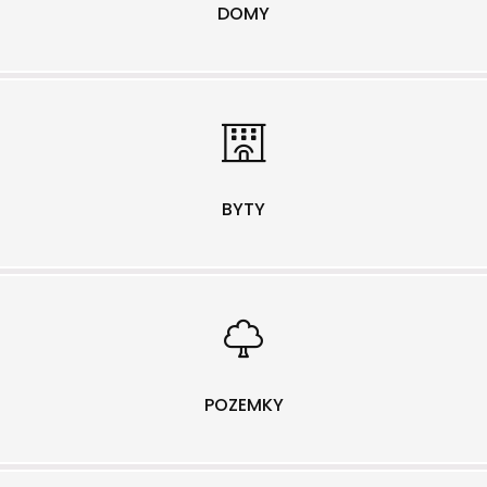
DOMY
BYTY
POZEMKY