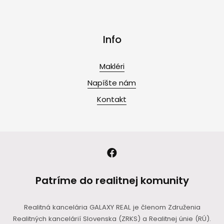
Info
Makléri
Napíšte nám
Kontakt
Patríme do realitnej komunity
Realitná kancelária GALAXY REAL je členom Združenia
Realitných kancelárií Slovenska (ZRKS) a Realitnej únie (RÚ).