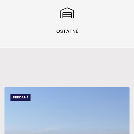
OSTATNÉ
PREDANÉ