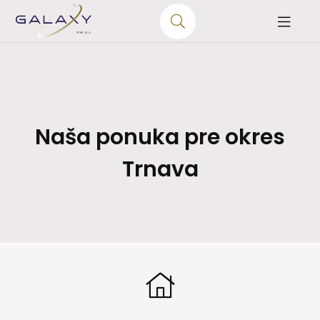
Naša ponuka pre okres
Trnava