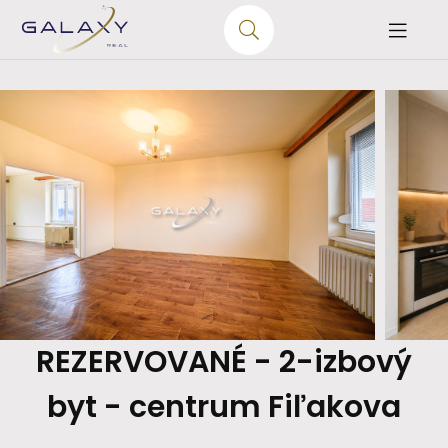
REZERVOVANÉ - 2-izbový
byt - centrum Fiľakova