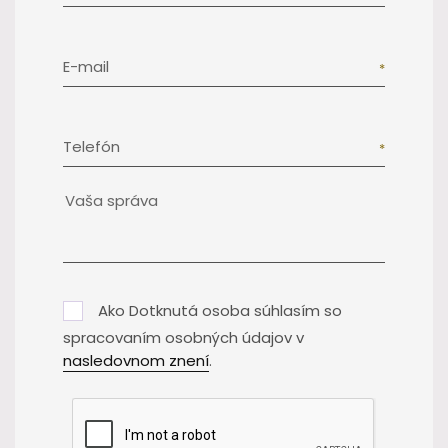
E-mail
Telefón
Ako Dotknutá osoba súhlasím so
spracovaním osobných údajov v
nasledovnom znení
.