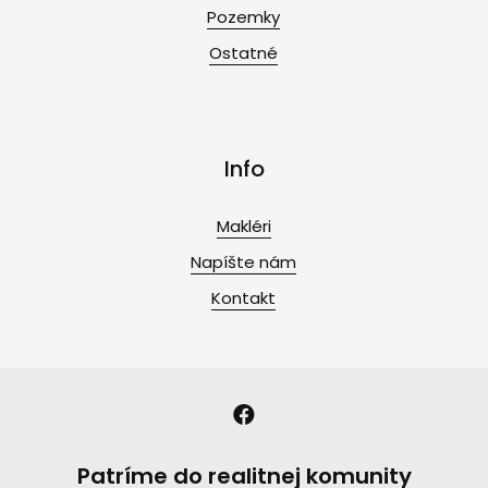
Pozemky
Ostatné
Info
Makléri
Napíšte nám
Kontakt
Patríme do realitnej komunity