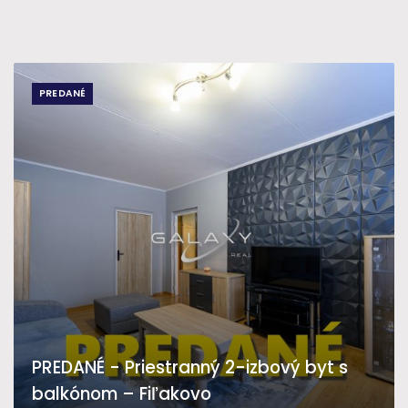
PREDANÉ
PREDANÉ - Priestranný 2-izbový byt s
balkónom – Fiľakovo