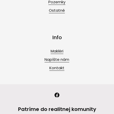
Pozemky
Ostatné
Info
Makléri
Napíšte nám
Kontakt
Patríme do realitnej komunity