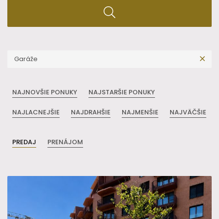
Garáže
NAJNOVŠIE PONUKY
NAJSTARŠIE PONUKY
NAJLACNEJŠIE
NAJDRAHŠIE
NAJMENŠIE
NAJVÄČŠIE
PREDAJ
PRENÁJOM