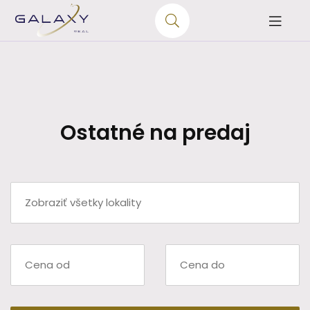
Ostatné na predaj