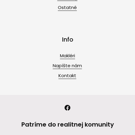
Ostatné
Info
Makléri
Napíšte nám
Kontakt
Patríme do realitnej komunity