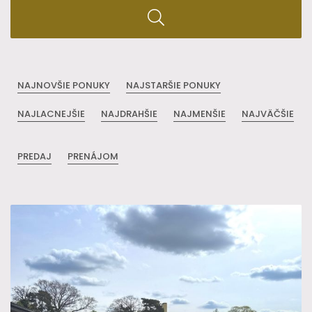
NAJNOVŠIE PONUKY
NAJSTARŠIE PONUKY
NAJLACNEJŠIE
NAJDRAHŠIE
NAJMENŠIE
NAJVÄČŠIE
PREDAJ
PRENÁJOM