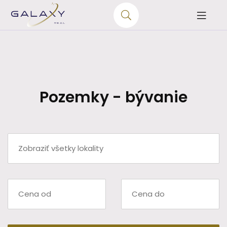
Pozemky - bývanie