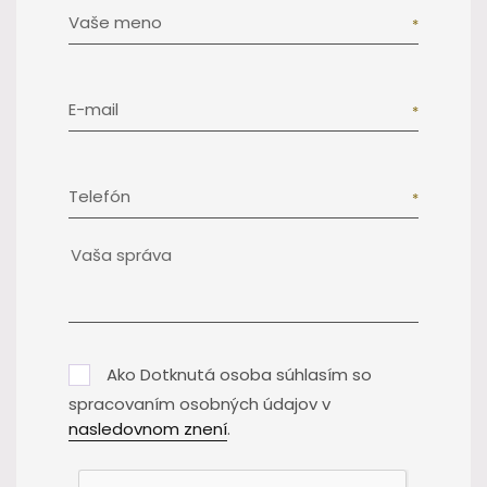
Vaše meno
E-mail
Telefón
Ako Dotknutá osoba súhlasím so
spracovaním osobných údajov v
nasledovnom znení
.