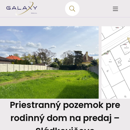
Priestranný pozemok pre
rodinný dom na predaj –