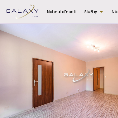
Nehnuteľnosti
Služby
Ná