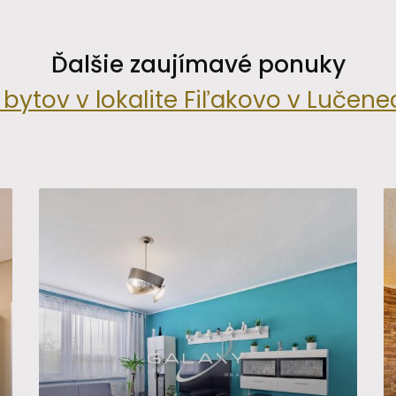
Ďalšie zaujímavé ponuky
bytov v lokalite Fiľakovo v Lučene