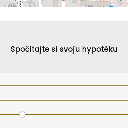
Spočítajte si svoju hypotéku