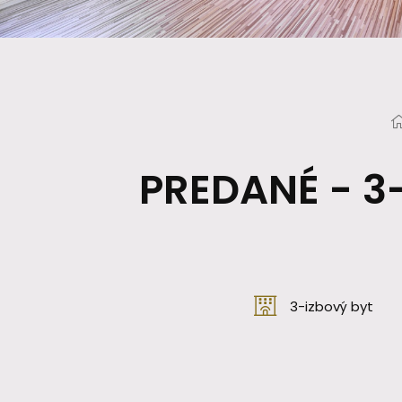
PREDANÉ - 3-
3-izbový byt