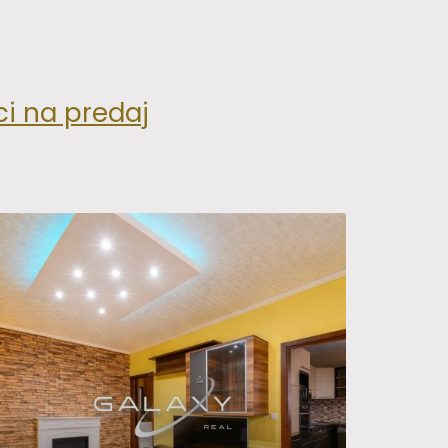
ci na predaj