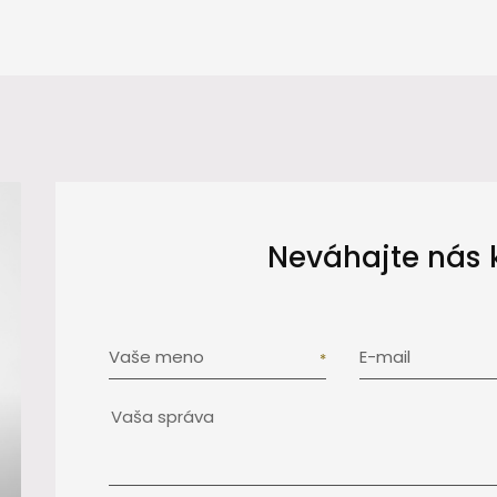
Neváhajte nás 
Vaše meno
E-mail