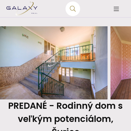
PREDANÉ - Rodinný dom s
veľkým potenciálom,