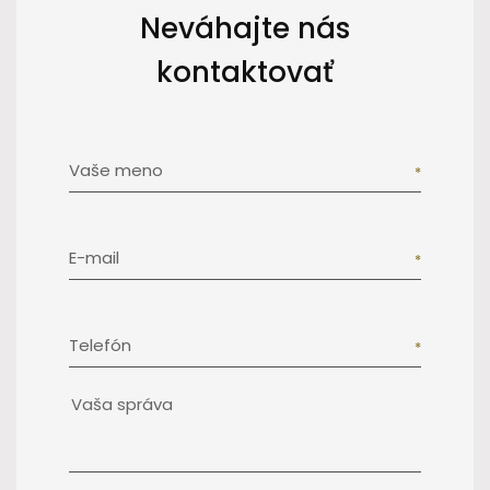
Neváhajte nás
kontaktovať
Vaše meno
E-mail
Telefón