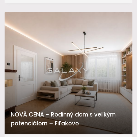
NOVÁ CENA - Rodinný dom s veľkým
potenciálom – Fiľakovo